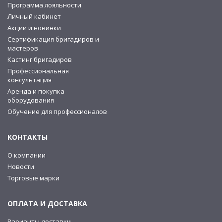
Программа лояльности
Личный кабинет
Акции и новинки
Сертификация бригадиров и
мастеров
Кастинг бригадиров
Профессиональная
консультация
Аренда и покупка
оборудования
Обучение для профессионалов
КОНТАКТЫ
О компании
Новости
Торговые марки
ОПЛАТА И ДОСТАВКА
Варианты доставки