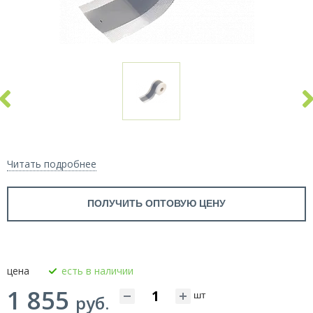
Читать подробнее
ПОЛУЧИТЬ ОПТОВУЮ ЦЕНУ
цена
есть в наличии
1 855
шт
руб.