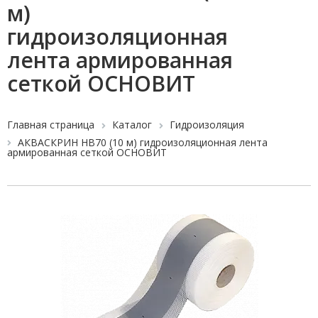
м)
гидроизоляционная
лента армированная
сеткой ОСНОВИТ
Главная страница
Каталог
Гидроизоляция
АКВАСКРИН HB70 (10 м) гидроизоляционная лента
армированная сеткой ОСНОВИТ