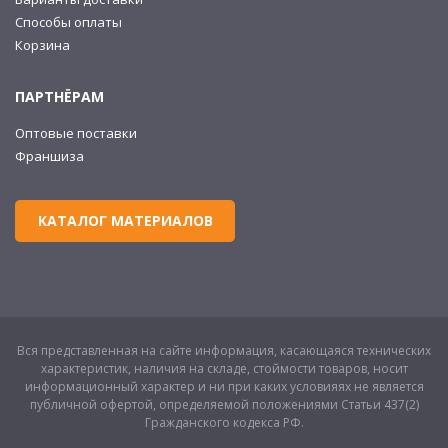
Способы оплаты
Корзина
ПАРТНЁРАМ
Оптовые поставки
Франшиза
КАТАЛОГ МАТЕРИАЛОВ
Вся представленная на сайте информация, касающаяся технических
характеристик, наличия на складе, стоймости товаров, носит
информационный характер и ни при каких условияях не является
публичной офертой, определяемой положениями Статьи 437(2)
Гражданского кодекса РФ.