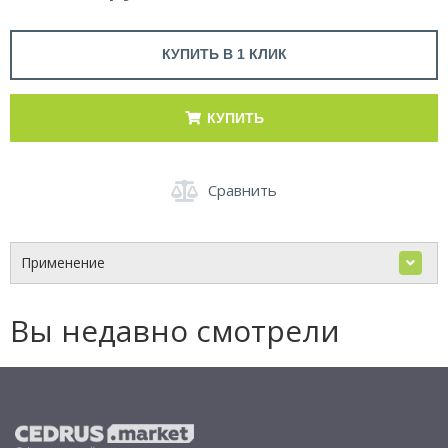
КУПИТЬ В 1 КЛИК
КУПИТЬ
Сравнить
Применение
Вы недавно смотрели