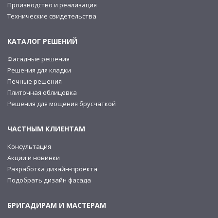
Производство и реализация
Технические свидетельства
КАТАЛОГ РЕШЕНИЙ
Фасадные решения
Решения для кладки
Печные решения
Плиточная облицовка
Решения для мощения брусчаткой
ЧАСТНЫМ КЛИЕНТАМ
Консультация
Акции и новинки
Разработка дизайн-проекта
Подобрать дизайн фасада
БРИГАДИРАМ И МАСТЕРАМ