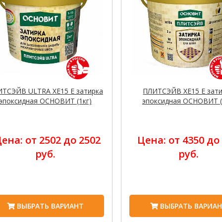
ТСЭЙВ ULTRA XE15 Е затирка
ПЛИТСЭЙВ XE15 Е зат
эпоксидная ОСНОВИТ (1кг)
эпоксидная ОСНОВИТ (
ена: от 2502 до 2502
Цена: от 4350 до
руб.
руб.
ВЫБРАТЬ ВАРИАНТ
ВЫБРАТЬ ВАРИА