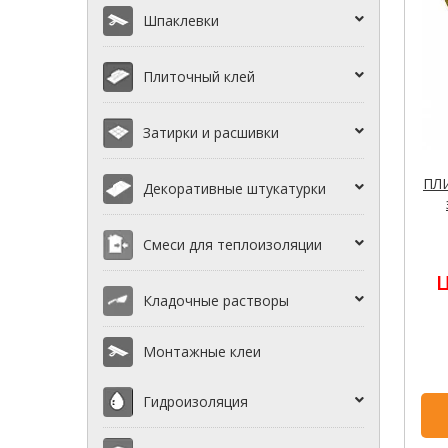
Шпаклевки
Плиточный клей
Затирки и расшивки
ПЛИ
Декоративные штукатурки
Смеси для теплоизоляции
Ц
Кладочные растворы
Монтажные клеи
Гидроизоляция