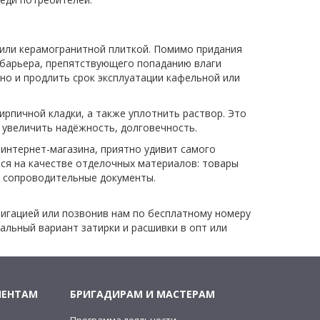
 или керамогранитной плиткой. Помимо придания
 барьера, препятствующего попаданию влаги
но и продлить срок эксплуатации кафельной или
ирпичной кладки, а также уплотнить раствор. Это
 увеличить надёжность, долговечность.
 интернет-магазина, приятно удивит самого
ся на качестве отделочных материалов: товары
 сопроводительные документы.
игацией или позвонив нам по бесплатному номеру
льный вариант затирки и расшивки в опт или
ИЕНТАМ
БРИГАДИРАМ И МАСТЕРАМ