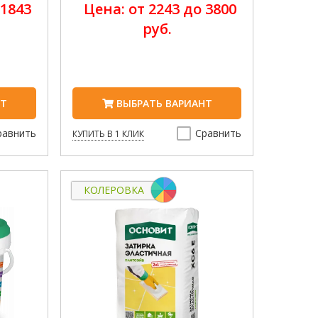
 1843
Цена: от 2243 до 3800
руб.
НТ
ВЫБРАТЬ ВАРИАНТ
равнить
Сравнить
КУПИТЬ В 1 КЛИК
КОЛЕРОВКА