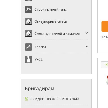
Строительный гипс
Огнеупорные смеси
Смеси для печей и каминов
КУПИ
Краски
Уход
К
Бригадирам
СКИДКИ ПРОФЕССИОНАЛАМ