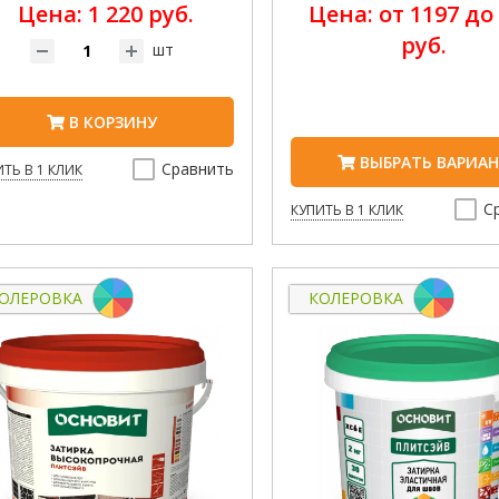
Цена: 1 220 руб.
Цена: от 1197 до
руб.
шт
В КОРЗИНУ
ВЫБРАТЬ ВАРИА
Сравнить
ТЬ В 1 КЛИК
С
КУПИТЬ В 1 КЛИК
ОЛЕРОВКА
КОЛЕРОВКА