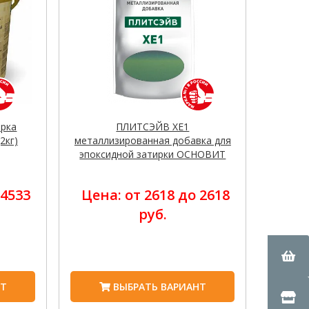
ирка
ПЛИТСЭЙВ XE1
2кг)
металлизированная добавка для
эпоксидной затирки ОСНОВИТ
 4533
Цена: от 2618 до 2618
руб.
НТ
ВЫБРАТЬ ВАРИАНТ