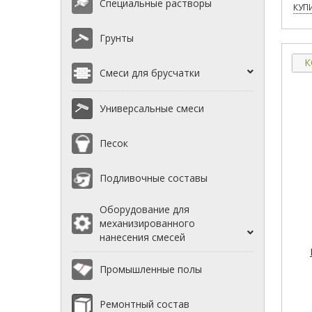
Специальные растворы
КУПИ
Грунты
К
Смеси для брусчатки
Универсальные смеси
Песок
Подливочные составы
Оборудование для
механизированного
нанесения смесей
Промышленные полы
Ремонтный состав