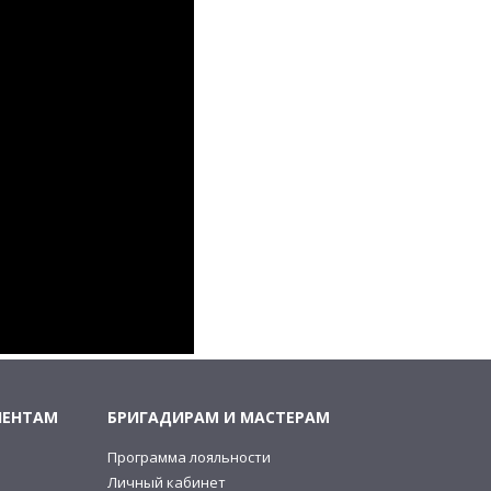
ИЕНТАМ
БРИГАДИРАМ И МАСТЕРАМ
Программа лояльности
и
Личный кабинет