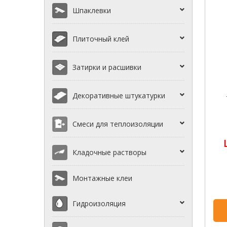
Шпаклевки
Плиточный клей
Затирки и расшивки
Декоративные штукатурки
Смеси для теплоизоляции
Кладочные растворы
Монтажные клеи
Гидроизоляция