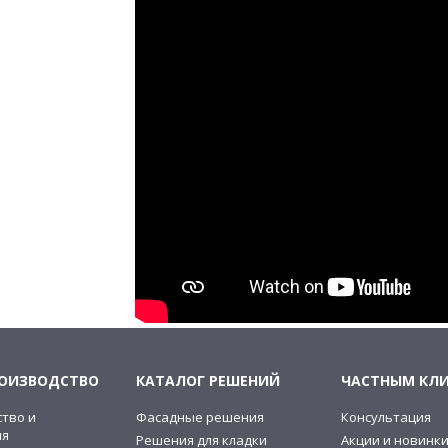
РОИЗВОДСТВО
КАТАЛОГ РЕШЕНИЙ
ЧАСТНЫМ КЛ
тво и
Фасадные решения
Консультация
ия
Решения для кладки
Акции и новинк