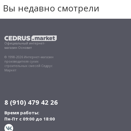
Вы недавно смотрели
Официальный интернет-
магазин Основит
© 1998-2026 Интернет-магазин
производителя сухих
строительных смесей Седрус
Маркет
8 (910) 479 42 26
Время работы:
Пн-Пт с 09:00 до 18:00