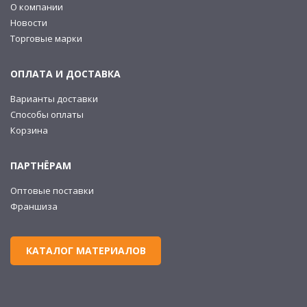
О компании
Новости
Торговые марки
ОПЛАТА И ДОСТАВКА
Варианты доставки
Способы оплаты
Корзина
ПАРТНЁРАМ
Оптовые поставки
Франшиза
КАТАЛОГ МАТЕРИАЛОВ