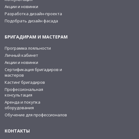
Акции и новинки
Разработка дизайн-проекта
Подобрать дизайн фасада
БРИГАДИРАМ И МАСТЕРАМ
Программа лояльности
Личный кабинет
Акции и новинки
Сертификация бригадиров и
мастеров
Кастинг бригадиров
Профессиональная
консультация
Аренда и покупка
оборудования
Обучение для профессионалов
КОНТАКТЫ