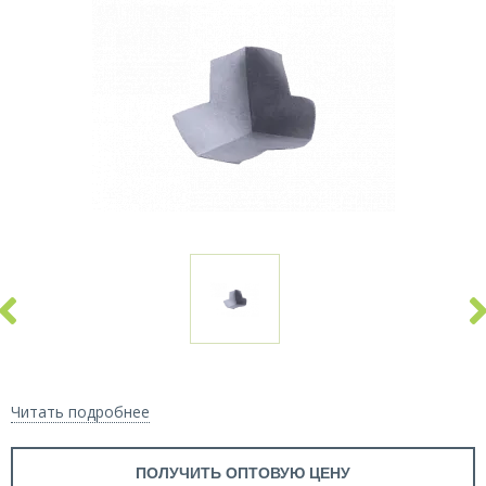
Читать подробнее
ПОЛУЧИТЬ ОПТОВУЮ ЦЕНУ