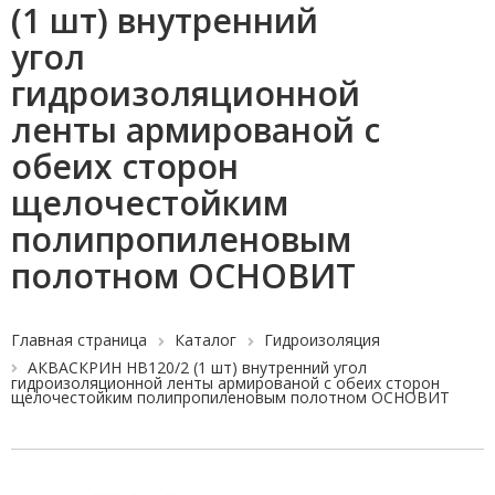
(1 шт) внутренний
угол
гидроизоляционной
ленты армированой с
обеих сторон
щелочестойким
полипропиленовым
полотном ОСНОВИТ
Главная страница
Каталог
Гидроизоляция
АКВАСКРИН HB120/2 (1 шт) внутренний угол
гидроизоляционной ленты армированой с обеих сторон
щелочестойким полипропиленовым полотном ОСНОВИТ