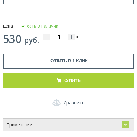
цена
есть в наличии
530
шт
руб.
КУПИТЬ В 1 КЛИК
КУПИТЬ
Сравнить
Применение